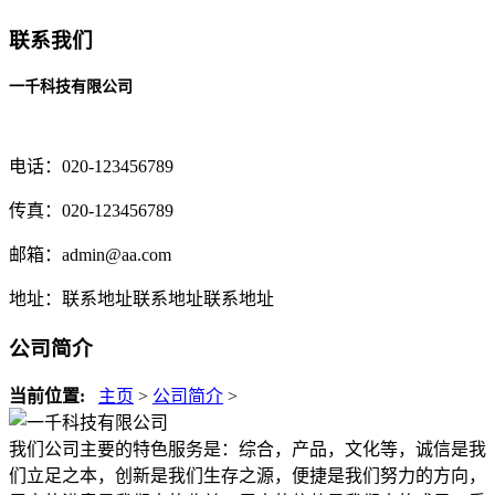
联系我们
一千科技有限公司
电话：020-123456789
传真：020-123456789
邮箱：
admin@aa.com
地址：联系地址联系地址联系地址
公司简介
当前位置:
主页
>
公司简介
>
我们公司主要的特色服务是：综合，产品，文化等，诚信是我
们立足之本，创新是我们生存之源，便捷是我们努力的方向，