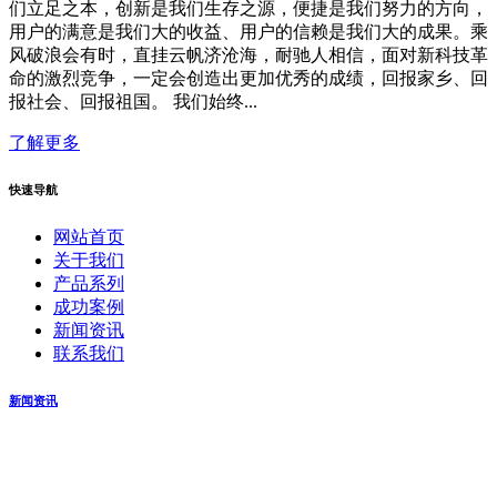
们立足之本，创新是我们生存之源，便捷是我们努力的方向，
用户的满意是我们大的收益、用户的信赖是我们大的成果。乘
风破浪会有时，直挂云帆济沧海，耐驰人相信，面对新科技革
命的激烈竞争，一定会创造出更加优秀的成绩，回报家乡、回
报社会、回报祖国。 我们始终...
了解更多
快速导航
网站首页
关于我们
产品系列
成功案例
新闻资讯
联系我们
新闻资讯