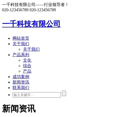
一千科技有限公司——行业领导者！
020-123456789
020-123456789
一千科技有限公司
网站首页
关于我们
关于我们
产品系列
文化
综合
产品
成功案例
新闻资讯
联系我们
新闻资讯