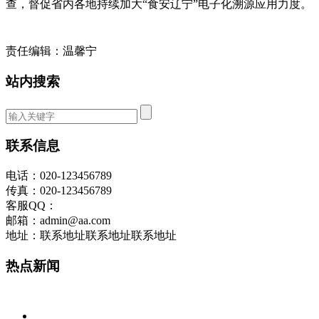
查，督促省内各地持续加大“食安辽宁”电子化溯源应用力度。
责任编辑：温馨宁
站内搜索
联系信息
电话：020-123456789
传真：020-123456789
客服QQ：
邮箱：admin@aa.com
地址：联系地址联系地址联系地址
热点新闻