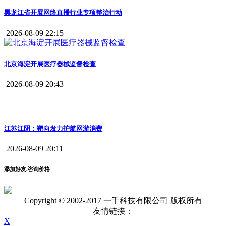
黑龙江省开展网络直播行业专项整治行动
2026-08-09 22:15
北京海淀开展医疗器械监督检查
2026-08-09 20:43
江苏江阴：靶向发力护航网游消费
2026-08-09 20:11
添加好友,咨询价格
Copyright © 2002-2017 一千科技有限公司 版权所有
友情链接：
X