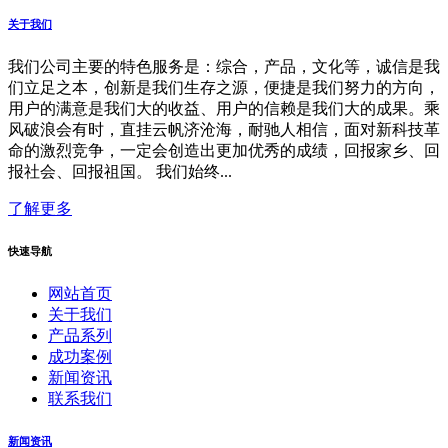
关于我们
我们公司主要的特色服务是：综合，产品，文化等，诚信是我
们立足之本，创新是我们生存之源，便捷是我们努力的方向，
用户的满意是我们大的收益、用户的信赖是我们大的成果。乘
风破浪会有时，直挂云帆济沧海，耐驰人相信，面对新科技革
命的激烈竞争，一定会创造出更加优秀的成绩，回报家乡、回
报社会、回报祖国。 我们始终...
了解更多
快速导航
网站首页
关于我们
产品系列
成功案例
新闻资讯
联系我们
新闻资讯