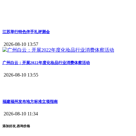
江苏举行特色伴手礼评测会
2026-08-10 13:57
广州白云：开展2022年度化妆品行业消费体察活动
2026-08-10 13:55
福建福州发布地方标准立项指南
2026-08-10 11:34
添加好友,咨询价格