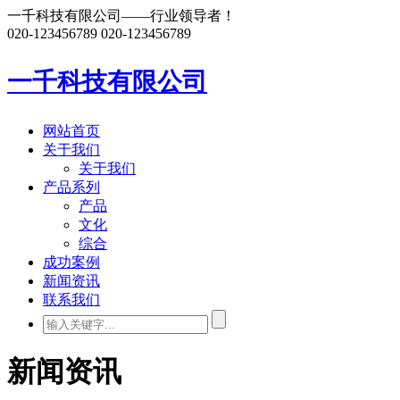
一千科技有限公司——行业领导者！
020-123456789
020-123456789
一千科技有限公司
网站首页
关于我们
关于我们
产品系列
产品
文化
综合
成功案例
新闻资讯
联系我们
新闻资讯