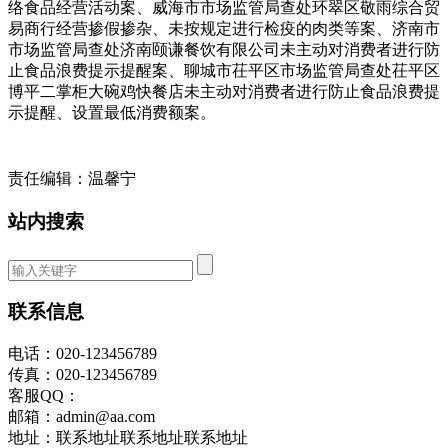
络食品经营活动案、威海市市场监管局查处环翠区敬雨综合贸
易商行经营掺假掺杂、未按规定进行检疫的肉类等案、济南市
市场监管局查处济南颐谦餐饮有限公司未主动对消费者进行防
止食品浪费提示提醒案、聊城市茌平区市场监管局查处茌平区
博平二掌柜大碗鸡快餐店未主动对消费者进行防止食品浪费提
示提醒、设置最低消费额案。
责任编辑：温馨宁
站内搜索
联系信息
电话：020-123456789
传真：020-123456789
客服QQ：
邮箱：admin@aa.com
地址：联系地址联系地址联系地址