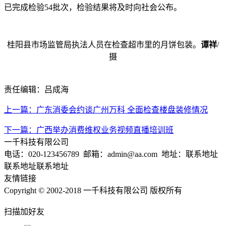
已完成检验54批次，检验结果将及时向社会公布。
桂阳县市场监管局执法人员在检查超市里的月饼包装。
谭祥
/
摄
责任编辑：吕成海
上一篇：广东消委会约谈广州万科 全面检查楼盘装修情况
下一篇：广西举办消费维权业务视频直播培训班
一千科技有限公司
电话：020-123456789 邮箱：admin@aa.com 地址：联系地址
联系地址联系地址
友情链接
Copyright © 2002-2018 一千科技有限公司 版权所有
扫描加好友