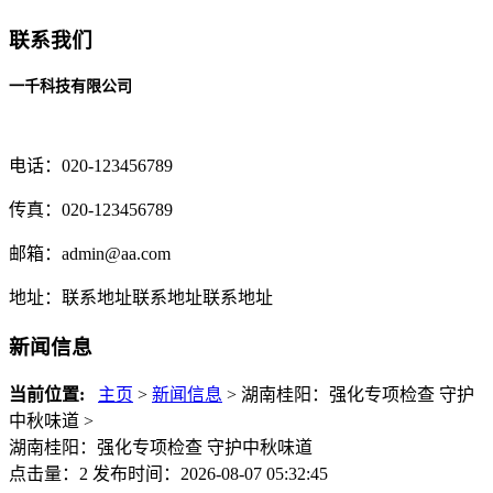
联系我们
一千科技有限公司
电话：020-123456789
传真：020-123456789
邮箱：
admin@aa.com
地址：联系地址联系地址联系地址
新闻信息
当前位置:
主页
>
新闻信息
> 湖南桂阳：强化专项检查 守护
中秋味道 >
湖南桂阳：强化专项检查 守护中秋味道
点击量：2
发布时间：2026-08-07 05:32:45