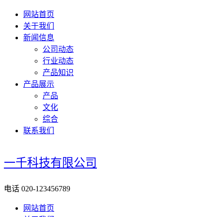
网站首页
关于我们
新闻信息
公司动态
行业动态
产品知识
产品展示
产品
文化
综合
联系我们
一千科技有限公司
电话
020-123456789
网站首页