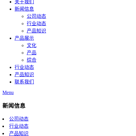
关于我们
新闻信息
公司动态
行业动态
产品知识
产品展示
文化
产品
综合
行业动态
产品知识
联系我们
Menu
新闻信息
公司动态
行业动态
产品知识