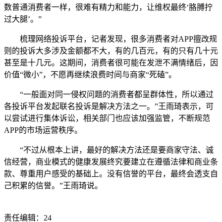
数普通消费者一样，很难有精力和能力，让维权最终‘胳膊拧
过大腿’。”
梳理网络投诉平台，记者发现，很多消费者对APP擅改规
则的投诉大多涉及金额都不大，有的几百元，有的只有几十元
甚至是十几元。这期间，消费者很可能在发泄不满情绪后，因
价值“微小”，不愿再继续浪费时间与商家“死磕”。
“一般面对同一侵权问题的消费者都呈群体性，所以通过
各投诉平台发起联名投诉是解决方法之一。”王雨琦表示，可
以尝试进行集体诉讼，相关部门也应该加强监管，不断规范
APP的市场运营秩序。
“不过从根本上讲，最好的解决方法还是要商家守法、诚
信经营，商业模式的健康发展终究要建立在遵循法律和商业条
款、尊重用户感受的基础上。没有信誉的平台，最终会透支自
己积累的信誉。”王雨琦说。
责任编辑：24