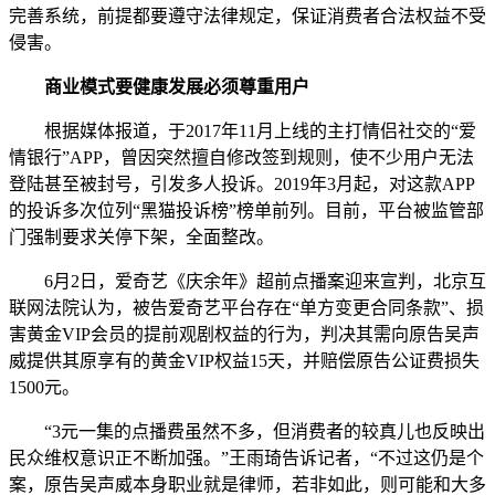
完善系统，前提都要遵守法律规定，保证消费者合法权益不受
侵害。
商业模式要健康发展必须尊重用户
根据媒体报道，于2017年11月上线的主打情侣社交的“爱
情银行”APP，曾因突然擅自修改签到规则，使不少用户无法
登陆甚至被封号，引发多人投诉。2019年3月起，对这款APP
的投诉多次位列“黑猫投诉榜”榜单前列。目前，平台被监管部
门强制要求关停下架，全面整改。
6月2日，爱奇艺《庆余年》超前点播案迎来宣判，北京互
联网法院认为，被告爱奇艺平台存在“单方变更合同条款”、损
害黄金VIP会员的提前观剧权益的行为，判决其需向原告吴声
威提供其原享有的黄金VIP权益15天，并赔偿原告公证费损失
1500元。
“3元一集的点播费虽然不多，但消费者的较真儿也反映出
民众维权意识正不断加强。”王雨琦告诉记者，“不过这仍是个
案，原告吴声威本身职业就是律师，若非如此，则可能和大多