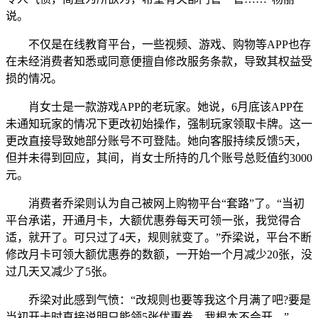
说。
不仅是在线教育平台，一些视频、游戏、购物等APP也存
在未经消费者知悉或同意便擅自修改服务条款，导致其权益受
损的情况。
肖女士是一款游戏APP的老玩家。她说，6月底该APP在
未通知玩家的情况下更改初始操作，强制玩家领取卡牌。这一
更改直接导致她部分账号不可登陆。她向客服持续反馈5天，
但并未得到回应，其间，肖女士所持的几个账号总贬值约3000
元。
消费者乔梁则认为自己被网上购物平台“套路”了。“当初
平台承诺，开通月卡，大额优惠券每天可领一张，我觉得合
适，就开了。可只过了4天，规则就变了。”乔梁说，平台不断
修改月卡可领大额优惠券的数额，一开始一个月减少20张，没
过几天又减少了5张。
乔梁对此感到气愤：“改规则也要等我这个月满了吧?要是
当初开卡时直接说明只能领5张优惠券，我根本不会开。”