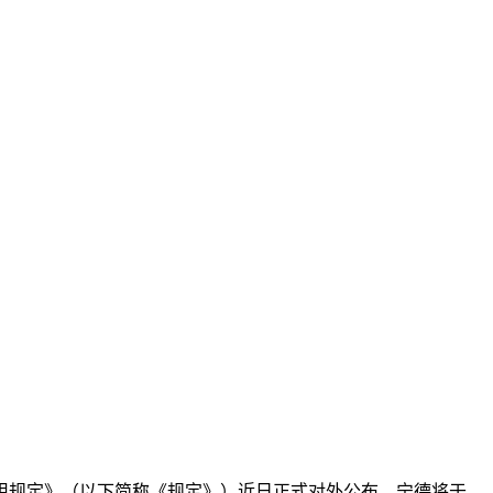
用规定》（以下简称《规定》）近日正式对外公布，宁德将于