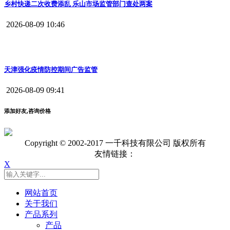
乡村快递二次收费添乱 乐山市场监管部门查处两案
2026-08-09 10:46
天津强化疫情防控期间广告监管
2026-08-09 09:41
添加好友,咨询价格
Copyright © 2002-2017 一千科技有限公司 版权所有
友情链接：
X
网站首页
关于我们
产品系列
产品