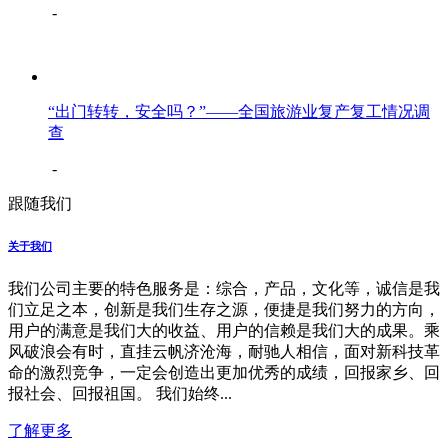
-
“出门转转，安全吗？”——全国旅游业复产复工情况调
查
-
跟随我们
关于我们
我们公司主要的特色服务是：综合，产品，文化等，诚信是我
们立足之本，创新是我们生存之源，便捷是我们努力的方向，
用户的满意是我们大的收益、用户的信赖是我们大的成果。乘
风破浪会有时，直挂云帆济沧海，耐驰人相信，面对新科技革
命的激烈竞争，一定会创造出更加优秀的成绩，回报家乡、回
报社会、回报祖国。 我们始终...
了解更多