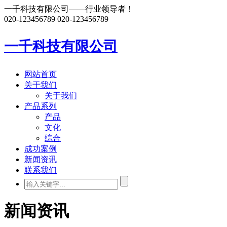
一千科技有限公司——行业领导者！
020-123456789
020-123456789
一千科技有限公司
网站首页
关于我们
关于我们
产品系列
产品
文化
综合
成功案例
新闻资讯
联系我们
新闻资讯