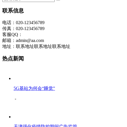
联系信息
电话：020-123456789
传真：020-123456789
客服QQ：
邮箱：admin@aa.com
地址：联系地址联系地址联系地址
热点新闻
5G基站为何会“睡觉”
-
天津强化疫情防控期间广告监管