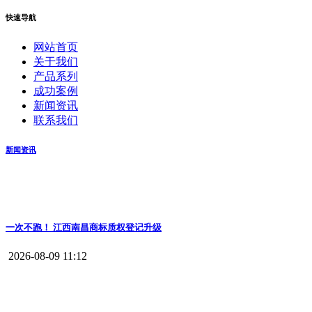
快速导航
网站首页
关于我们
产品系列
成功案例
新闻资讯
联系我们
新闻资讯
一次不跑！ 江西南昌商标质权登记升级
2026-08-09 11:12