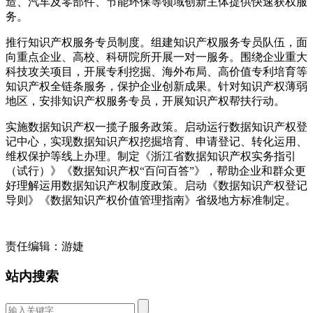
造、汽车及零部件、节能环保等领域创新主体提供快速获权服
务。
推行知识产权服务专员制度。组建知识产权服务专员队伍，面
向重点企业、高校、科研院所开展一对一服务。围绕企业重大
科技攻关项目，开展专利挖掘、海外布局、高价值专利培育等
知识产权全链条服务，保护企业创新成果。针对知识产权薄弱
地区，安排知识产权服务专员，开展知识产权帮扶行动。
实施数据知识产权一揽子服务政策。启动运行数据知识产权登
记中心，实现数据知识产权挖掘培育、申请登记、转化运用、
维权保护等线上办理。制定《浙江省数据知识产权实务指引
（试行）》《数据知识产权“百问百答”》，帮助企业和群众更
好理解运用数据知识产权制度政策。启动《数据知识产权登记
导则》《数据知识产权价值管理指南》省级地方标准制定。
责任编辑：游婕
站内搜索