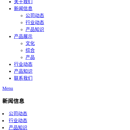
关于我们
新闻信息
公司动态
行业动态
产品知识
产品展示
文化
综合
产品
行业动态
产品知识
联系我们
Menu
新闻信息
公司动态
行业动态
产品知识