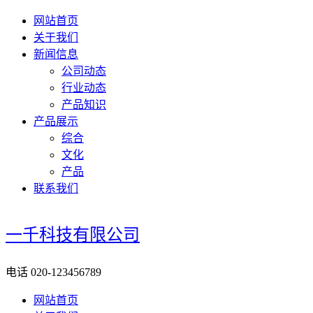
网站首页
关于我们
新闻信息
公司动态
行业动态
产品知识
产品展示
综合
文化
产品
联系我们
一千科技有限公司
电话
020-123456789
网站首页