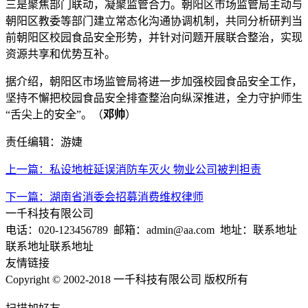
三是聚焦部门联动，凝聚监管合力。朝阳区市场监管局主动与
朝阳区教委等部门建立常态化沟通协调机制，共同分析研判当
前朝阳区校园食品安全形势，并针对问题开展联合整治，实现
资源共享和优势互补。
据介绍，朝阳区市场监管局将进一步加强校园食品安全工作，
坚持不懈把校园食品安全排查整治向纵深推进，全力守护师生
“舌尖上的安全”。（
邓帅
）
责任编辑：游婕
上一篇：私设地桩延误消防车灭火 物业公司被判担责
下一篇：湖南省消委会招募消费维权律师
一千科技有限公司
电话：020-123456789 邮箱：admin@aa.com 地址：联系地址
联系地址联系地址
友情链接
Copyright © 2002-2018 一千科技有限公司 版权所有