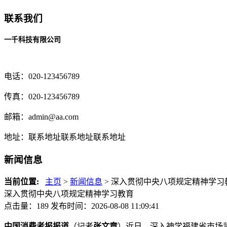
联系我们
一千科技有限公司
电话：020-123456789
传真：020-123456789
邮箱：
admin@aa.com
地址：联系地址联系地址联系地址
新闻信息
当前位置:
主页
>
新闻信息
> 深入贯彻中央八项规定精神学习教
深入贯彻中央八项规定精神学习教育
点击量：189
发布时间：2026-08-08 11:09:41
中国消费者报报道
（记者
张文章
）近日，深入神学福建省市场监