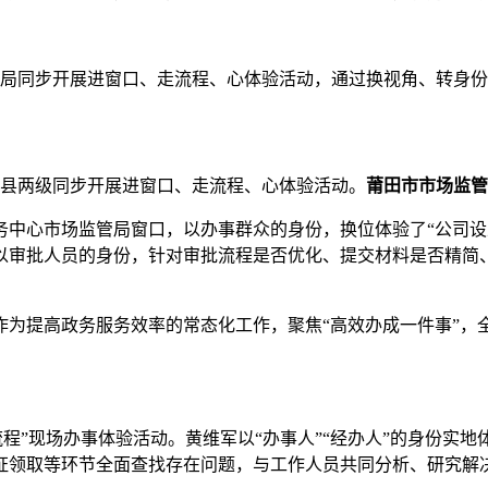
分局同步开展进窗口、走流程、心体验活动，通过换视角、转身
县两级同步开展进窗口、走流程、心体验活动。
莆田市市场监管
中心市场监管局窗口，以办事群众的身份，换位体验了“公司设立
以审批人员的身份，针对审批流程是否优化、提交材料是否精简
作为提高政务服务效率的常态化工作，聚焦“高效办成一件事”，
流程”现场办事体验活动。黄维军以“办事人”“经办人”的身份
证领取等环节全面查找存在问题，与工作人员共同分析、研究解