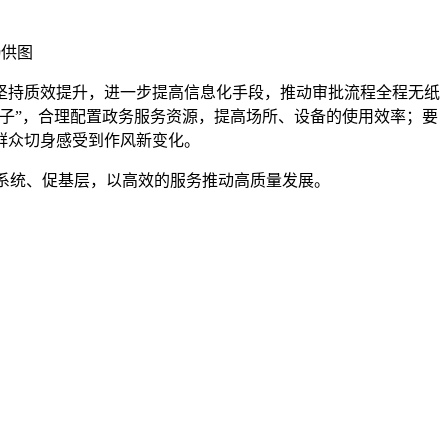
局
供图
坚持质效提升，进一步提高信息化手段，推动审批流程全程无纸
子”，合理配置政务服务资源，提高场所、设备的使用效率；要
群众切身感受到作风新变化。
带系统、促基层，以高效的服务推动高质量发展。