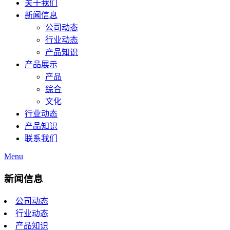
关于我们
新闻信息
公司动态
行业动态
产品知识
产品展示
产品
综合
文化
行业动态
产品知识
联系我们
Menu
新闻信息
公司动态
行业动态
产品知识