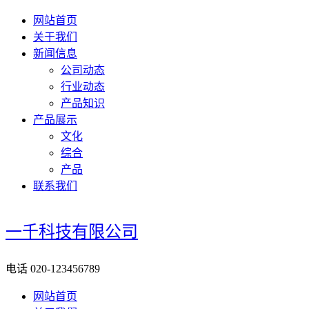
网站首页
关于我们
新闻信息
公司动态
行业动态
产品知识
产品展示
文化
综合
产品
联系我们
一千科技有限公司
电话
020-123456789
网站首页