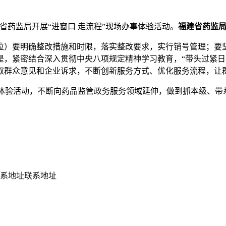
省药监局开展“进窗口 走流程”现场办事体验活动。
福建省药监
位）要明确整改措施和时限，落实整改要求，实行销号管理；要
是，紧密结合深入贯彻中央八项规定精神学习教育，“带头过紧日
取群众意见和企业诉求，不断创新服务方式、优化服务流程，让
事体验活动，不断向药品监管政务服务领域延伸，做到抓本级、
地址联系地址联系地址