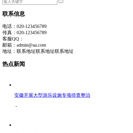
联系信息
电话：020-123456789
传真：020-123456789
客服QQ：
邮箱：admin@aa.com
地址：联系地址联系地址联系地址
热点新闻
安徽开展大型游乐设施专项排查整治
-