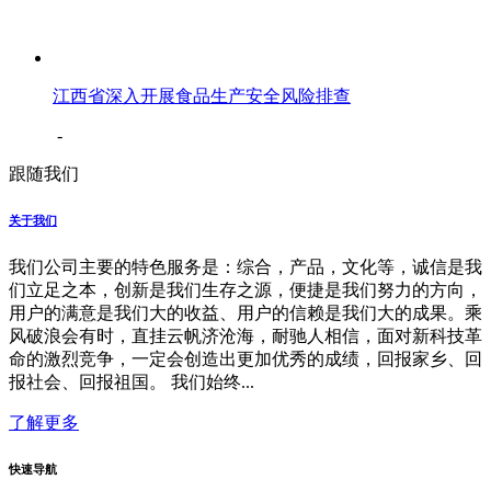
江西省深入开展食品生产安全风险排查
-
跟随我们
关于我们
我们公司主要的特色服务是：综合，产品，文化等，诚信是我
们立足之本，创新是我们生存之源，便捷是我们努力的方向，
用户的满意是我们大的收益、用户的信赖是我们大的成果。乘
风破浪会有时，直挂云帆济沧海，耐驰人相信，面对新科技革
命的激烈竞争，一定会创造出更加优秀的成绩，回报家乡、回
报社会、回报祖国。 我们始终...
了解更多
快速导航