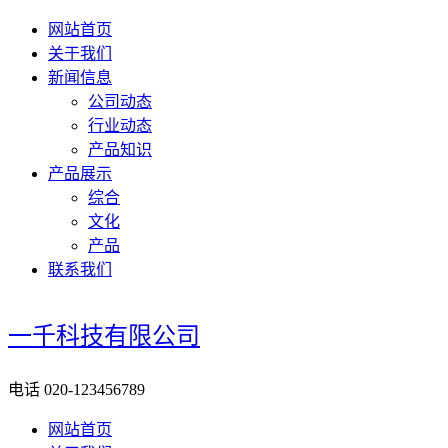
网站首页
关于我们
新闻信息
公司动态
行业动态
产品知识
产品展示
综合
文化
产品
联系我们
一千科技有限公司
电话
020-123456789
网站首页