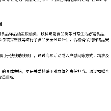
图
赠的食品样品涵盖粮油类、饮料与副食品类等日常生活必需食品，
检包装完整性等进行了食品安全风险评估，合格确保捐赠物品安
部用于扶残助残项目，通过专项活动或入户慰问等方式，精准及
》的具体举措，更是关爱特殊困难群体的责任担当。通过捐赠合
双重目标。