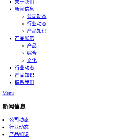
关于我们
新闻信息
公司动态
行业动态
产品知识
产品展示
产品
综合
文化
行业动态
产品知识
联系我们
Menu
新闻信息
公司动态
行业动态
产品知识