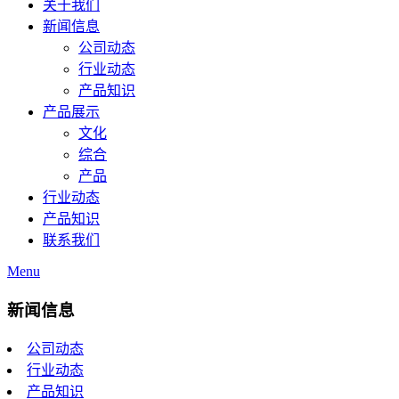
关于我们
新闻信息
公司动态
行业动态
产品知识
产品展示
文化
综合
产品
行业动态
产品知识
联系我们
Menu
新闻信息
公司动态
行业动态
产品知识