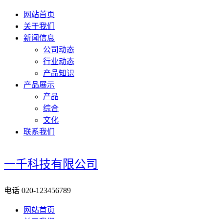
网站首页
关于我们
新闻信息
公司动态
行业动态
产品知识
产品展示
产品
综合
文化
联系我们
一千科技有限公司
电话
020-123456789
网站首页