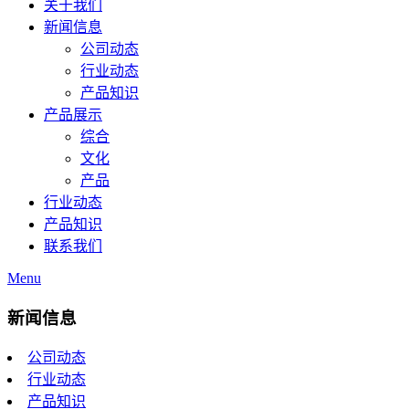
关于我们
新闻信息
公司动态
行业动态
产品知识
产品展示
综合
文化
产品
行业动态
产品知识
联系我们
Menu
新闻信息
公司动态
行业动态
产品知识