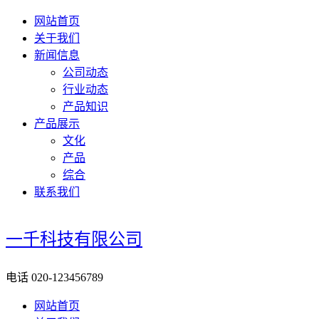
网站首页
关于我们
新闻信息
公司动态
行业动态
产品知识
产品展示
文化
产品
综合
联系我们
一千科技有限公司
电话
020-123456789
网站首页