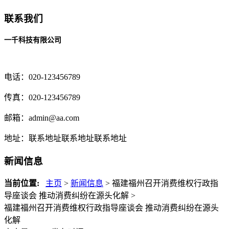
联系我们
一千科技有限公司
电话：020-123456789
传真：020-123456789
邮箱：
admin@aa.com
地址：联系地址联系地址联系地址
新闻信息
当前位置:
主页
>
新闻信息
> 福建福州召开消费维权行政指
导座谈会 推动消费纠纷在源头化解 >
福建福州召开消费维权行政指导座谈会 推动消费纠纷在源头
化解